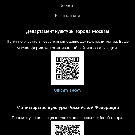
Билеты
Как нас найти
Департамент культуры города Москвы
Примите участие в независимой оценке деятельности театра. Ваше
мнение формирует официальный рейтинг организации.
Открыть анкету
Министерство культуры Российской Федерации
Примите участие в оценке удовлетворенности работой театра.