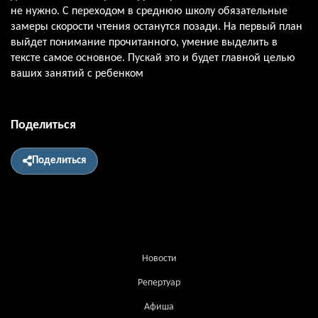
не нужно. С переходом в среднюю школу обязательные
замеры скорости чтения останутся позади. На первый план
выйдет понимание прочитанного, умение выделить в
тексте самое основное. Пускай это и будет главной целью
ваших занятий с ребенком
Поделиться
Поделиться
Новости
Репертуар
Афиша