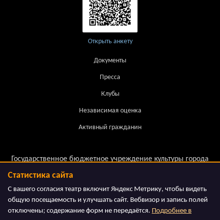
Открыть анкету
Документы
Пресса
Клубы
Независимая оценка
Активный гражданин
Государственное бюджетное учреждение культуры города
Москвы.
Статистика сайта
Московский театр детской книги «Волшебная Лампа»
С вашего согласия театр включит Яндекс Метрику, чтобы видеть
общую посещаемость и улучшать сайт. Вебвизор и запись полей
отключены; содержание форм не передаётся.
Подробнее в