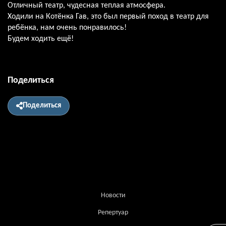
Отличный театр, чудесная теплая атмосфера.
Ходили на Котёнка Гав, это был первый поход в театр для
ребёнка, нам очень понравилось!
Будем ходить ещё!
Поделиться
Поделиться
Новости
Репертуар