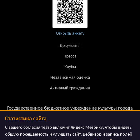
Открыть анкету
Документы
Пресса
Клубы
Независимая оценка
Активный гражданин
Государственное бюджетное учреждение культуры города
Москвы.
Статистика сайта
Московский театр детской книги «Волшебная Лампа»
С вашего согласия театр включит Яндекс Метрику, чтобы видеть
общую посещаемость и улучшать сайт. Вебвизор и запись полей