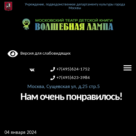
Учреждение, подведомственное департаменту культуры города
Москвы
Версия для слабовидящих
+7(495)624-1752
+7(495)623-3984
Москва, Сущевская ул, д.25 стр.5
Нам очень понравилось!
04 января 2024