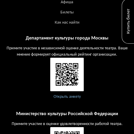
Афиша
Купить билет
Билеты
Как нас найти
Департамент культуры города Москвы
Примите участие в независимой оценке деятельности театра. Ваше
мнение формирует официальный рейтинг организации.
Открыть анкету
Министерство культуры Российской Федерации
Примите участие в оценке удовлетворенности работой театра.