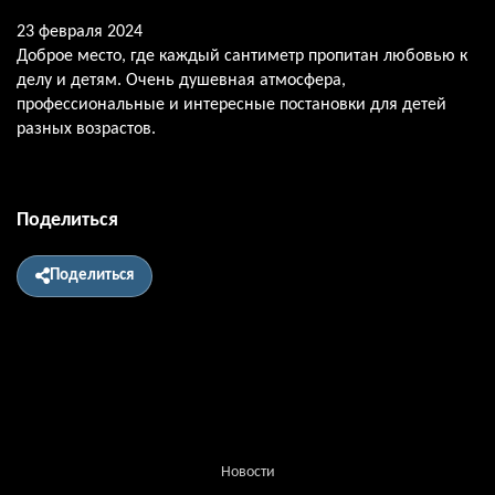
23 февраля 2024
Доброе место, где каждый сантиметр пропитан любовью к
делу и детям. Очень душевная атмосфера,
профессиональные и интересные постановки для детей
разных возрастов.
Поделиться
Поделиться
Новости