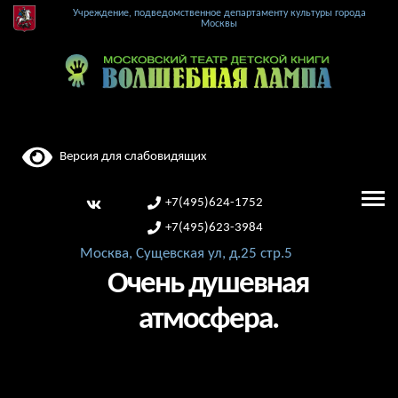
Учреждение, подведомственное департаменту культуры города
Москвы
Версия для слабовидящих
+7(495)624-1752
+7(495)623-3984
Москва, Сущевская ул, д.25 стр.5
Очень душевная
атмосфера.