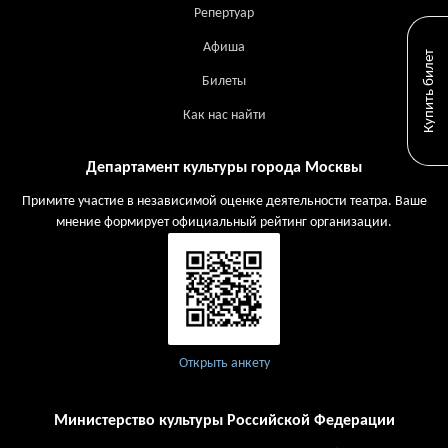
Репертуар
Афиша
Купить билет
Билеты
Как нас найти
Департамент культуры города Москвы
Примите участие в независимой оценке деятельности театра. Ваше
мнение формирует официальный рейтинг организации.
Открыть анкету
Министерство культуры Российской Федерации