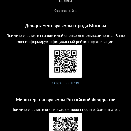
Билеты
Как нас найти
Департамент культуры города Москвы
Примите участие в независимой оценке деятельности театра. Ваше
мнение формирует официальный рейтинг организации.
Открыть анкету
Министерство культуры Российской Федерации
Примите участие в оценке удовлетворенности работой театра.