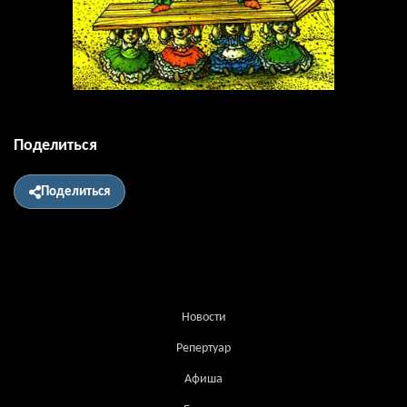
Поделиться
Поделиться
Новости
Репертуар
Афиша