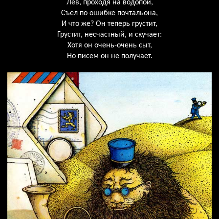
Лев, проходя на водопой,
Съел по ошибке почтальона,
И что же? Он теперь грустит,
Грустит, несчастный, и скучает:
Хотя он очень-очень сыт,
Но писем он не получает.