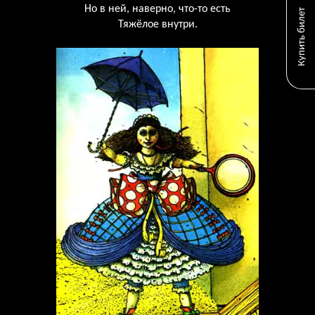
Но в ней, наверно, что-то есть
Купить билет
Тяжёлое внутри.