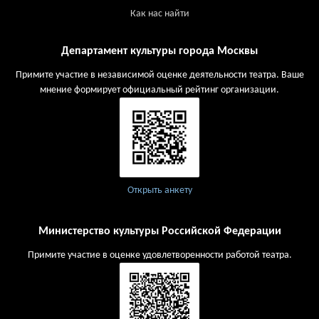
Как нас найти
Департамент культуры города Москвы
Примите участие в независимой оценке деятельности театра. Ваше
мнение формирует официальный рейтинг организации.
Открыть анкету
Министерство культуры Российской Федерации
Примите участие в оценке удовлетворенности работой театра.