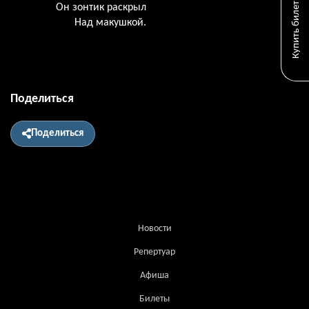
Купить билет
Он зонтик раскрыл
Над макушкой.
Поделиться
Поделиться
Новости
Репертуар
Афиша
Билеты