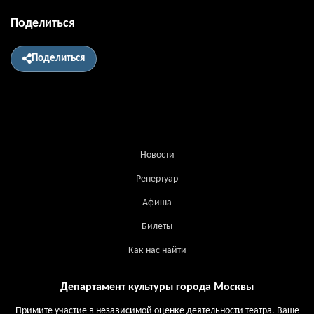
Поделиться
Поделиться
Новости
Репертуар
Афиша
Билеты
Как нас найти
Департамент культуры города Москвы
Примите участие в независимой оценке деятельности театра. Ваше