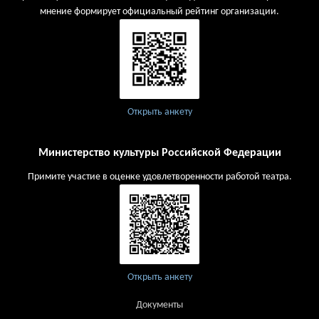
мнение формирует официальный рейтинг организации.
Открыть анкету
Министерство культуры Российской Федерации
Примите участие в оценке удовлетворенности работой театра.
Открыть анкету
Документы