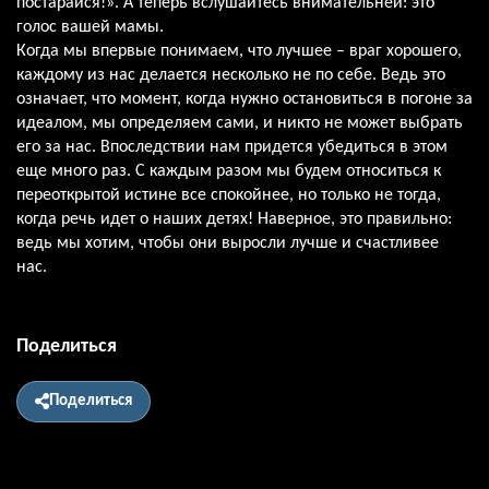
постарайся!». А теперь вслушайтесь внимательней: это
голос вашей мамы.
Когда мы впервые понимаем, что лучшее – враг хорошего,
каждому из нас делается несколько не по себе. Ведь это
означает, что момент, когда нужно остановиться в погоне за
идеалом, мы определяем сами, и никто не может выбрать
его за нас. Впоследствии нам придется убедиться в этом
еще много раз. С каждым разом мы будем относиться к
переоткрытой истине все спокойнее, но только не тогда,
когда речь идет о наших детях! Наверное, это правильно:
ведь мы хотим, чтобы они выросли лучше и счастливее
нас.
Поделиться
Поделиться