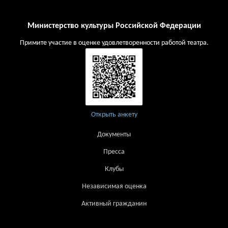
Министерство культуры Российской Федерации
Примите участие в оценке удовлетворенности работой театра.
Открыть анкету
Документы
Пресса
Клубы
Независимая оценка
Активный гражданин