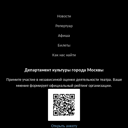
Новости
Репертуар
Афиша
Билеты
Как нас найти
Департамент культуры города Москвы
Примите участие в независимой оценке деятельности театра. Ваше
мнение формирует официальный рейтинг организации.
Открыть анкету