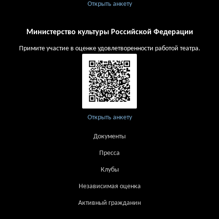
Открыть анкету
Министерство культуры Российской Федерации
Примите участие в оценке удовлетворенности работой театра.
Открыть анкету
Документы
Пресса
Клубы
Независимая оценка
Активный гражданин