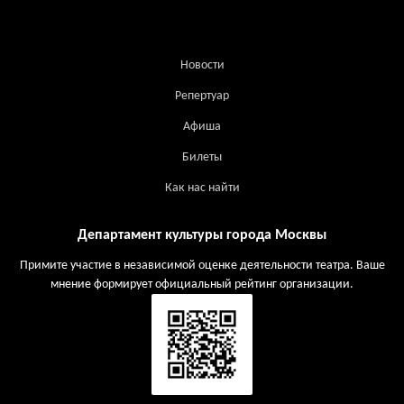
Новости
Репертуар
Афиша
Билеты
Как нас найти
Департамент культуры города Москвы
Примите участие в независимой оценке деятельности театра. Ваше
мнение формирует официальный рейтинг организации.