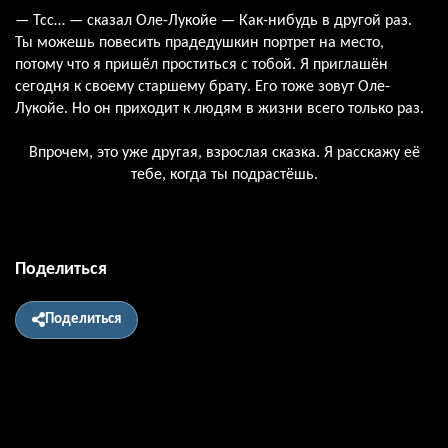
— Тсс… — сказал Оле-Лукойе — Как-нибудь в другой раз.
Ты можешь повесить прадедушкин портрет на место,
потому что я пришёл проститься с тобой. Я приглашён
сегодня к своему старшему брату. Его тоже зовут Оле-
Лукойе. Но он приходит к людям в жизни всего только раз.
Впрочем, это уже другая, взрослая сказка. Я расскажу её
тебе, когда ты подрастёшь.
Поделиться
Поделиться