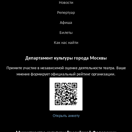
Новости
Репертуар
Афиша
Билеты
Как нас найти
Департамент культуры города Москвы
Примите участие в независимой оценке деятельности театра. Ваше
мнение формирует официальный рейтинг организации.
Открыть анкету