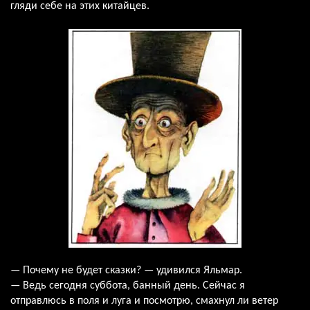
гляди себе на этих китайцев.
— Почему не будет сказки? — удивился Яльмар.
— Ведь сегодня суббота, банный день. Сейчас я
отправлюсь в поля и луга и посмотрю, смахнул ли ветер