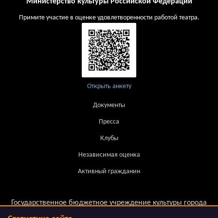
Министерство культуры Российской Федерации
Примите участие в оценке удовлетворенности работой театра.
Открыть анкету
Документы
Пресса
Клубы
Независимая оценка
Активный гражданин
Государственное бюджетное учреждение культуры города
Москвы.