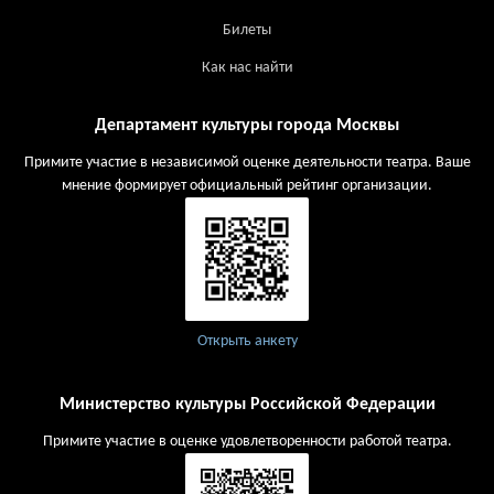
Билеты
Как нас найти
Департамент культуры города Москвы
Примите участие в независимой оценке деятельности театра. Ваше
мнение формирует официальный рейтинг организации.
Открыть анкету
Министерство культуры Российской Федерации
Примите участие в оценке удовлетворенности работой театра.