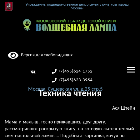
Учреждение, подведомственное департаменту культуры города
Москвы
Версия для слабовидящих
+7(495)624-1752
+7(495)623-3984
Москва, Сущевская ул, д.25 стр.5
Техника чтения
Ася Штейн
Мама и малыш, тесно прижавшись друг другу,
рассматривают раскрытую книгу, на которую льется теплый
свет настольной лампы… Подобная картинка, кочуя по