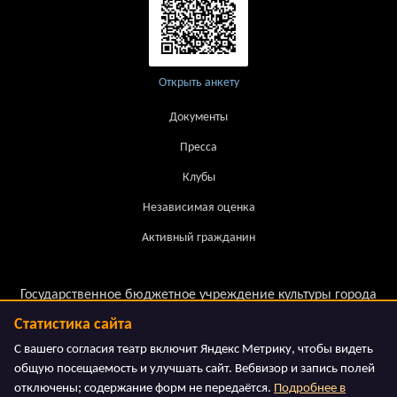
Открыть анкету
Документы
Пресса
Клубы
Независимая оценка
Активный гражданин
Государственное бюджетное учреждение культуры города
Москвы.
Статистика сайта
Московский театр детской книги «Волшебная Лампа»
С вашего согласия театр включит Яндекс Метрику, чтобы видеть
общую посещаемость и улучшать сайт. Вебвизор и запись полей
отключены; содержание форм не передаётся.
Подробнее в