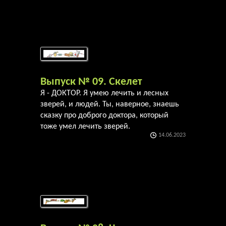
Выпуск № 09. Скелет
Я - ДОКТОР. Я умею лечить и лесных
зверей, и людей. Ты, наверное, знаешь
сказку про доброго доктора, который
тоже умел лечить зверей.
14.06.2023