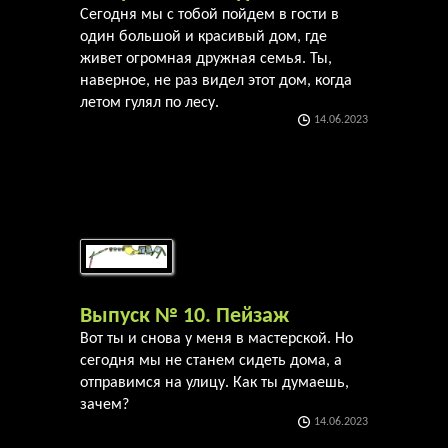
Сегодня мы с тобой пойдем в гости в
один большой и красивый дом, где
живет огромная дружная семья. Ты,
наверное, не раз видел этот дом, когда
летом гулял по лесу.
14.06.2023
Выпуск № 10. Пейзаж
Вот ты и снова у меня в мастерской. Но
сегодня мы не станем сидеть дома, а
отправимся на улицу. Как ты думаешь,
зачем?
14.06.2023