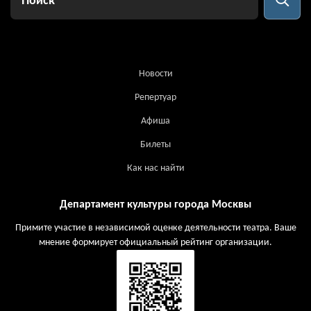
Новости
Репертуар
Афиша
Билеты
Как нас найти
Департамент культуры города Москвы
Примите участие в независимой оценке деятельности театра. Ваше
мнение формирует официальный рейтинг организации.