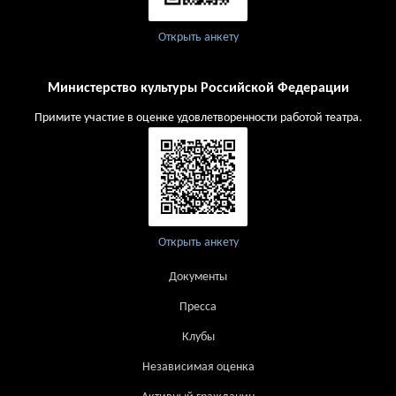
Открыть анкету
Министерство культуры Российской Федерации
Примите участие в оценке удовлетворенности работой театра.
Открыть анкету
Документы
Пресса
Клубы
Независимая оценка