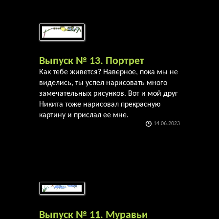
Выпуск № 13. Портрет
Как тебе живется? Наверное, пока мы не
виделись, ты успел нарисовать много
замечательных рисунков. Вот и мой друг
Никита тоже нарисовал прекрасную
картину и прислал ее мне.
14.06.2023
Выпуск № 11. Муравьи