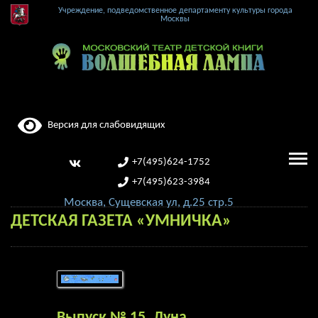
Учреждение, подведомственное департаменту культуры города
Москвы
Версия для слабовидящих
+7(495)624-1752
+7(495)623-3984
Москва, Сущевская ул, д.25 стр.5
ДЕТСКАЯ ГАЗЕТА «УМНИЧКА»
Выпуск № 15. Луна