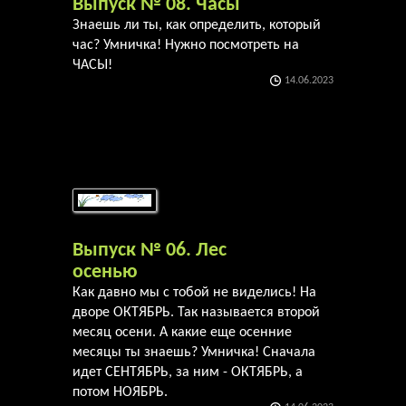
Выпуск № 08. Часы
Знаешь ли ты, как определить, который
час? Умничка! Нужно посмотреть на
ЧАСЫ!
14.06.2023
Выпуск № 06. Лес
осенью
Как давно мы с тобой не виделись! На
дворе ОКТЯБРЬ. Так называется второй
месяц осени. А какие еще осенние
месяцы ты знаешь? Умничка! Сначала
идет СЕНТЯБРЬ, за ним - ОКТЯБРЬ, а
потом НОЯБРЬ.