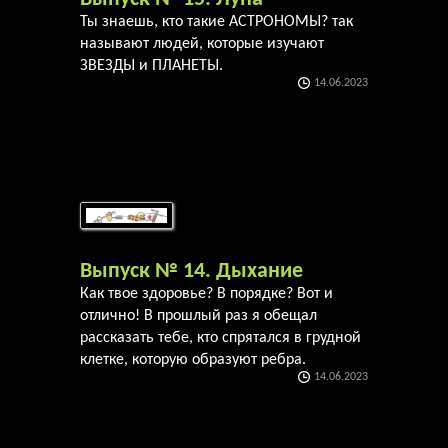
Ты знаешь, кто такие АСТРОНОМЫ? так
называют людей, которые изучают
ЗВЕЗДЫ и ПЛАНЕТЫ.
14.06.2023
Выпуск № 14. Дыхание
Как твое здоровье? В порядке? Вот и
отлично! В прошлый раз я обещал
рассказать тебе, кто спрятался в грудной
клетке, которую образуют ребра.
14.06.2023