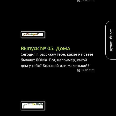
14.06.2023
Купить билет
Выпуск № 05. Дома
Сегодня я расскажу тебе, какие на свете
бывают ДОМА. Вот, например, какой
дом у тебя? Большой или маленький?
14.06.2023